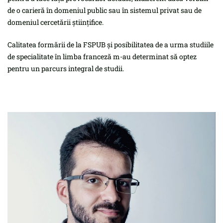
de o carieră în domeniul public sau în sistemul privat sau de
domeniul cercetării științifice.
Calitatea formării de la FSPUB și posibilitatea de a urma studiile
de specialitate în limba franceză m-au determinat să optez
pentru un parcurs integral de studii.