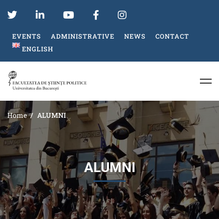
EVENTS
ADMINISTRATIVE
NEWS
CONTACT
ENGLISH
Home
ALUMNI
ALUMNI