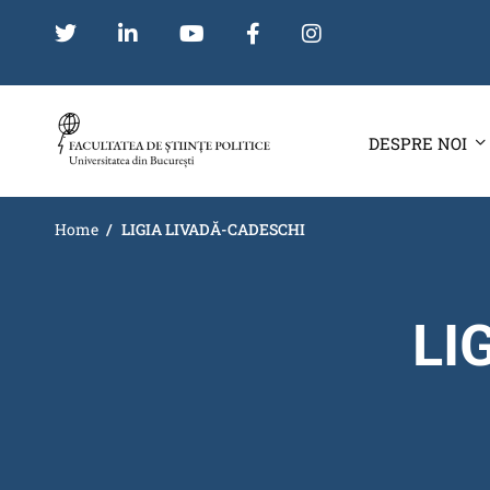
DESPRE NOI
Home
LIGIA LIVADĂ-CADESCHI
LI