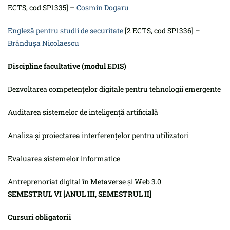
ECTS, cod SP1335] –
Cosmin Dogaru
Engleză pentru studii de securitate
[2 ECTS, cod SP1336] –
Brândușa Nicolaescu
Discipline facultative (modul EDIS)
Dezvoltarea competențelor digitale pentru tehnologii emergente
Auditarea sistemelor de inteligență artificială
Analiza și proiectarea interferențelor pentru utilizatori
Evaluarea sistemelor informatice
Antreprenoriat digital în Metaverse și Web 3.0
SEMESTRUL VI [ANUL III, SEMESTRUL II]
Cursuri obligatorii