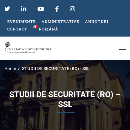
EVENIMENTE
ADMINISTRATIVE
ANUNȚURI
CONTACT
ROMÂNĂ
Home
STUDII DE SECURITATE (RO) - SSL
STUDII DE SECURITATE (RO) –
SSL