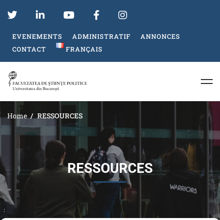
EVENEMENTS
ADMINISTRATIF
ANNONCES
CONTACT
FRANÇAIS
Home
RESSOURCES
RESSOURCES