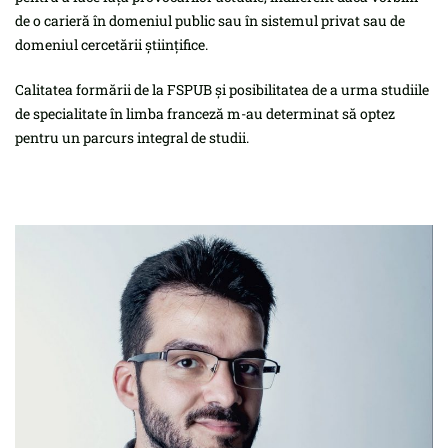
de o carieră în domeniul public sau în sistemul privat sau de
domeniul cercetării științifice.
Calitatea formării de la FSPUB și posibilitatea de a urma studiile
de specialitate în limba franceză m-au determinat să optez
pentru un parcurs integral de studii.