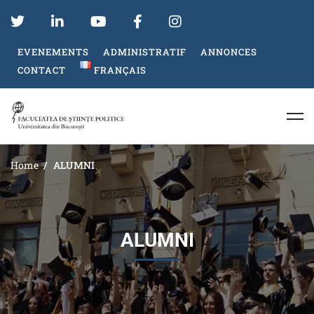
EVENEMENTS
ADMINISTRATIF
ANNONCES
CONTACT
FRANÇAIS
Home
ALUMNI
ALUMNI