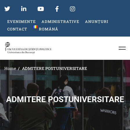
EVENIMENTE
ADMINISTRATIVE
ANUNȚURI
CONTACT
ROMÂNĂ
Home
ADMITERE POSTUNIVERSITARE
ADMITERE POSTUNIVERSITARE