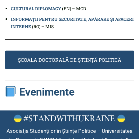
CULTURAL DIPLOMACY
(EN) – MCD
INFORMAȚII PENTRU SECURITATE, APĂRARE ȘI AFACERI
INTERNE
(RO) – MIS
ȘCOALA DOCTORALĂ DE ȘTIINȚĂ POLITICĂ
Evenimente
Asociaţia Studenţilor în Ştiinţe Politice – Universitatea