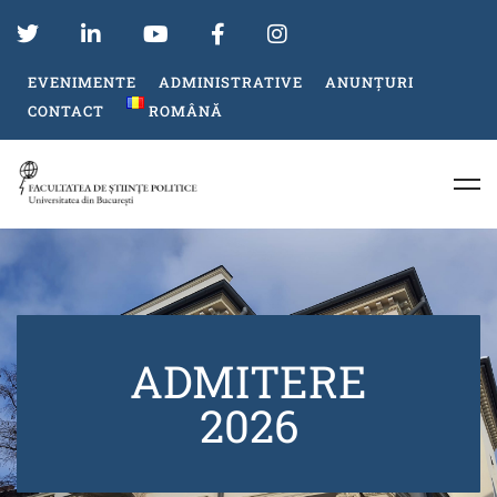
EVENIMENTE
ADMINISTRATIVE
ANUNȚURI
CONTACT
ROMÂNĂ
ADMITERE
2026