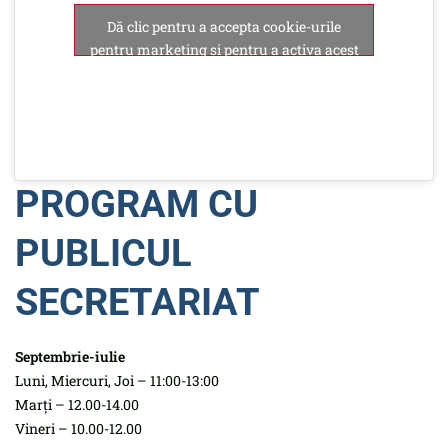
Dă clic pentru a accepta cookie-urile
pentru marketing și pentru a activa acest
conținut
PROGRAM CU
PUBLICUL
SECRETARIAT
Septembrie-iulie
Luni, Miercuri, Joi – 11:00-13:00
Marți – 12.00-14.00
Vineri – 10.00-12.00