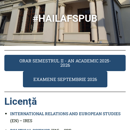
#HAILAFSPUB
ORAR SEMESTRUL II - AN ACADEMIC 2025-
2026
EXAMENE SEPTEMBRIE 2026
Licență
INTERNATIONAL RELATIONS AND EUROPEAN STUDIES
(EN) – IRES