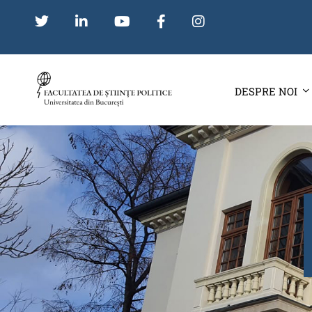
DESPRE NOI