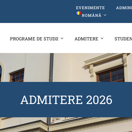
EVENIMENTE
ADMIN
ROMÂNĂ
PROGRAME DE STUDII
ADMITERE
STUDEN
ADMITERE 2026